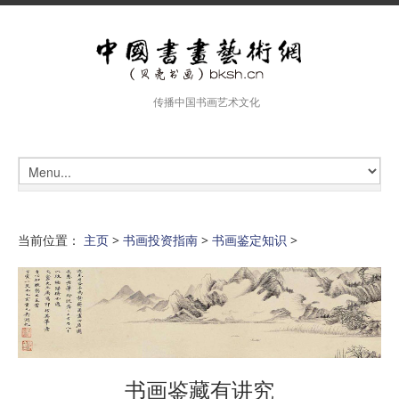
传播中国书画艺术文化
当前位置：
主页
>
书画投资指南
>
书画鉴定知识
>
书画鉴藏有讲究