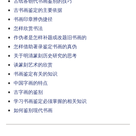
古纸各朝代书画鉴别的技巧
古书画鉴定的主要依据
书画印章辨伪捷径
怎样欣赏书法
作伪者是怎样补题或改题旧书画的
怎样借助著录鉴定书画的真伪
关于明清篆刻历史研究的思考
谈篆刻艺术的欣赏
书画鉴定有关的知识
中国字画的特点
古字画的鉴别
学习书画鉴定必须掌握的相关知识
如何鉴别现代书画