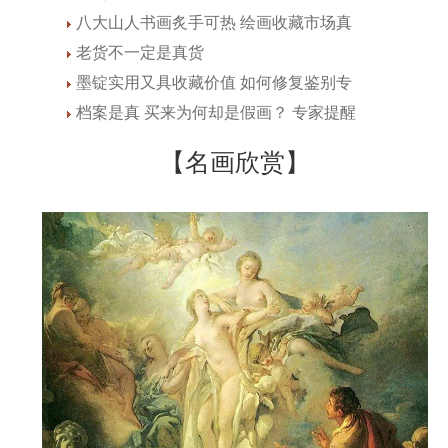
八大山人书画炙手可热 绘画收藏市场真
老货不一定是真货
墨锭实用又具收藏价值 如何修复鉴别专
档案是真 买来为何却是假画？ 专家提醒
【名画欣赏】