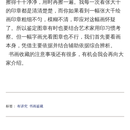
擦得干干净净，用时再擦一遍。我每一次看张大千
的印章都是清清楚楚，而你如果看到一幅张大千绘
画印章粗细不匀，模糊不清，即应对这幅画怀疑
了。所以鉴定图章有时也要结合艺术家用印习惯考
察。但一幅字画光看图章也不行，我们首先要看画
本身，凭借主要依据并结合辅助依据综合辨析。
书画收藏的注意事项还有很多，有机会我会再向大
家介绍。
标签：
有讲究
书画鉴藏