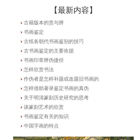
【最新内容】
古籍版本的赏与辨
书画鉴定
古纸各朝代书画鉴别的技巧
古书画鉴定的主要依据
书画印章辨伪捷径
怎样欣赏书法
作伪者是怎样补题或改题旧书画的
怎样借助著录鉴定书画的真伪
关于明清篆刻历史研究的思考
谈篆刻艺术的欣赏
书画鉴定有关的知识
中国字画的特点