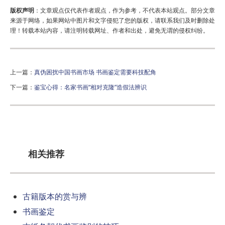
版权声明
：文章观点仅代表作者观点，作为参考，不代表本站观点。部分文章
来源于网络，如果网站中图片和文字侵犯了您的版权，请联系我们及时删除处
理！转载本站内容，请注明转载网址、作者和出处，避免无谓的侵权纠纷。
上一篇：
真伪困扰中国书画市场 书画鉴定需要科技配角
下一篇：
鉴宝心得：名家书画“相对克隆”造假法辨识
相关推荐
古籍版本的赏与辨
书画鉴定