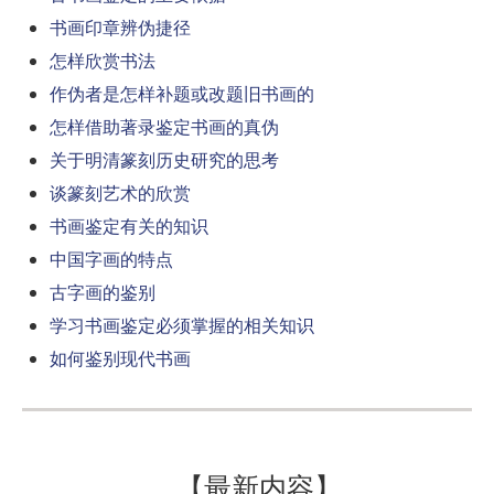
书画印章辨伪捷径
怎样欣赏书法
作伪者是怎样补题或改题旧书画的
怎样借助著录鉴定书画的真伪
关于明清篆刻历史研究的思考
谈篆刻艺术的欣赏
书画鉴定有关的知识
中国字画的特点
古字画的鉴别
学习书画鉴定必须掌握的相关知识
如何鉴别现代书画
【最新内容】