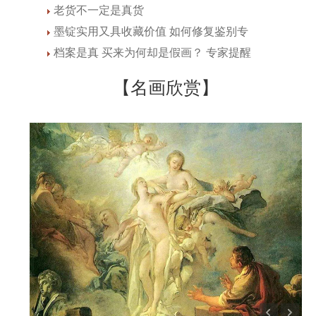
老货不一定是真货
墨锭实用又具收藏价值 如何修复鉴别专
档案是真 买来为何却是假画？ 专家提醒
【名画欣赏】