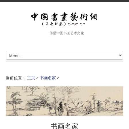
传播中国书画艺术文化
当前位置：
主页
>
书画名家
>
书画名家