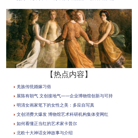
【热点内容】
羌族传统婚嫁习俗
展陈有朝气 文创接地气——企业博物馆创新与可持
明清女画家笔下的女性之美：多应自写真
文创消费大爆发 博物馆艺术科研机构集体变网红
如何看懂正当红的艺术家卡普尔
北欧十大神话女神故事与介绍