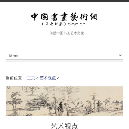
传播中国书画艺术文化
当前位置：
主页
>
艺术视点
>
艺术视点