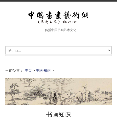
传播中国书画艺术文化
当前位置：
主页
>
书画知识
>
书画知识