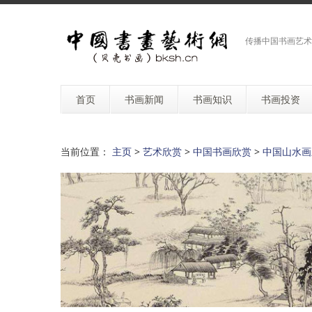
传播中国书画艺术
首页
书画新闻
书画知识
书画投资
当前位置：
主页
>
艺术欣赏
>
中国书画欣赏
>
中国山水画