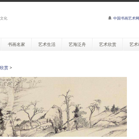
文化
中国书画艺术
书画名家
艺术生活
艺海泛舟
艺术欣赏
艺术
欣赏
>