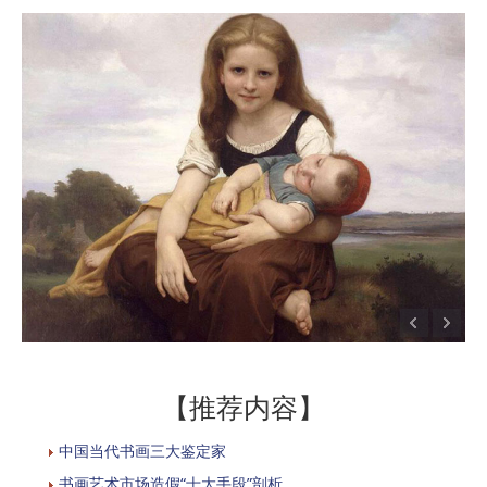
【推荐内容】
中国当代书画三大鉴定家
书画艺术市场造假“十大手段”剖析