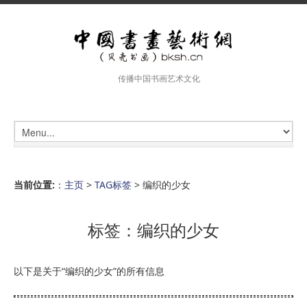
传播中国书画艺术文化
当前位置:
：
主页
>
TAG标签
> 编织的少女
标签：编织的少女
以下是关于“编织的少女”的所有信息