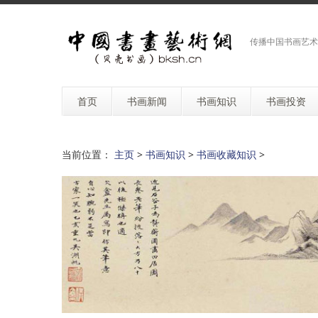
传播中国书画艺术
首页
书画新闻
书画知识
书画投资
当前位置：
主页
>
书画知识
>
书画收藏知识
>