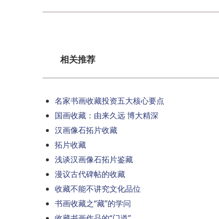
相关推荐
名家书画收藏投资五大核心要点
国画收藏：由来久远 博大精深
汉画像石拓片收藏
拓片收藏
浅谈汉画像石拓片鉴藏
漫议古代碑帖的收藏
收藏不能不讲究文化品位
书画收藏之“藏”的学问
收藏书画作品的“门道”