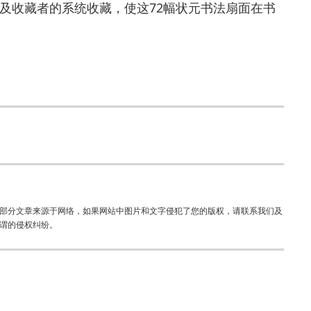
及收藏者的系统收藏，使这72幅状元书法扇面在书
部分文章来源于网络，如果网站中图片和文字侵犯了您的版权，请联系我们及
谓的侵权纠纷。