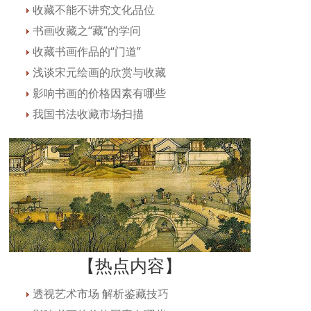
收藏不能不讲究文化品位
书画收藏之“藏”的学问
收藏书画作品的“门道”
浅谈宋元绘画的欣赏与收藏
影响书画的价格因素有哪些
我国书法收藏市场扫描
【热点内容】
透视艺术市场 解析鉴藏技巧