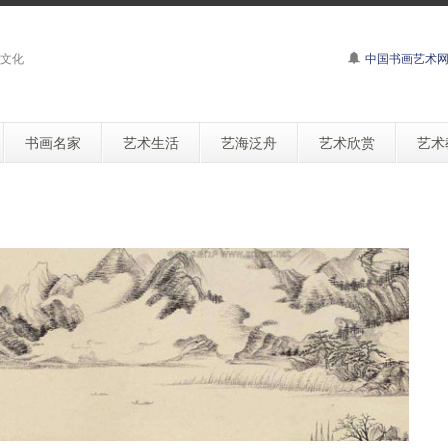
文化
中国书画艺术
书画名家
艺术生活
艺海泛舟
艺术欣赏
艺术