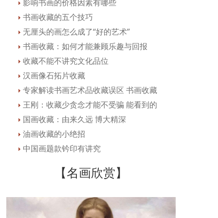
影响书画的价格因素有哪些
书画收藏的五个技巧
无厘头的画怎么成了“好的艺术”
书画收藏：如何才能兼顾乐趣与回报
收藏不能不讲究文化品位
汉画像石拓片收藏
专家解读书画艺术品收藏误区 书画收藏
王刚：收藏少贪念才能不受骗 能看到的
国画收藏：由来久远 博大精深
油画收藏的小绝招
中国画题款钤印有讲究
【名画欣赏】