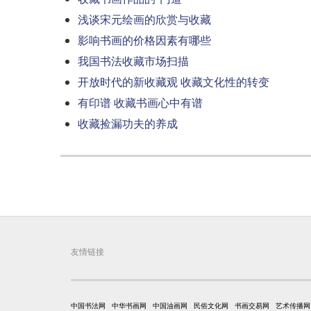
浅谈宋元绘画的欣赏与收藏
影响书画的价格因素有哪些
我国书法收藏市场扫描
开放时代的新收藏观 收藏文化性的转变
有印谱 收藏书画心中有谱
收藏捡漏功夫的养成
友情链接
中国书法网
中华书画网
中国油画网
民俗文化网
书画交易网
艺术传播网