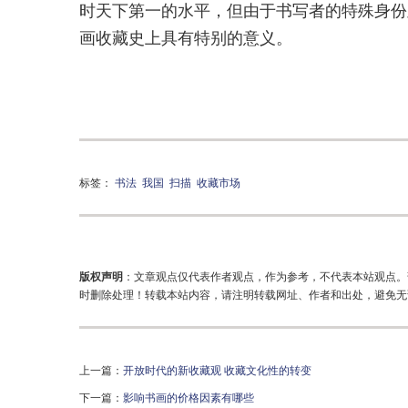
时天下第一的水平，但由于书写者的特殊身份
画收藏史上具有特别的意义。
标签：
书法
我国
扫描
收藏市场
版权声明
：文章观点仅代表作者观点，作为参考，不代表本站观点。
时删除处理！转载本站内容，请注明转载网址、作者和出处，避免无
上一篇：
开放时代的新收藏观 收藏文化性的转变
下一篇：
影响书画的价格因素有哪些