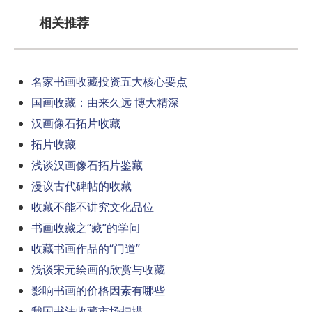
相关推荐
名家书画收藏投资五大核心要点
国画收藏：由来久远 博大精深
汉画像石拓片收藏
拓片收藏
浅谈汉画像石拓片鉴藏
漫议古代碑帖的收藏
收藏不能不讲究文化品位
书画收藏之“藏”的学问
收藏书画作品的“门道”
浅谈宋元绘画的欣赏与收藏
影响书画的价格因素有哪些
我国书法收藏市场扫描