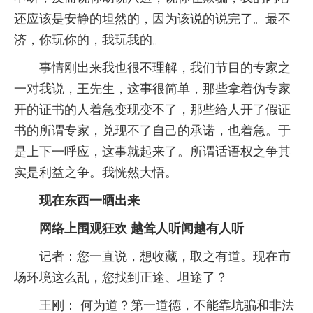
还应该是安静的坦然的，因为该说的说完了。最不
济，你玩你的，我玩我的。
事情刚出来我也很不理解，我们节目的专家之
一对我说，王先生，这事很简单，那些拿着伪专家
开的证书的人着急变现变不了，那些给人开了假证
书的所谓专家，兑现不了自己的承诺，也着急。于
是上下一呼应，这事就起来了。所谓话语权之争其
实是利益之争。我恍然大悟。
现在东西一晒出来
网络上围观狂欢 越耸人听闻越有人听
记者：您一直说，想收藏，取之有道。现在市
场环境这么乱，您找到正途、坦途了？
王刚： 何为道？第一道德，不能靠坑骗和非法