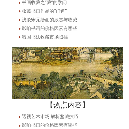
书画收藏之“藏”的学问
收藏书画作品的“门道”
浅谈宋元绘画的欣赏与收藏
影响书画的价格因素有哪些
我国书法收藏市场扫描
【热点内容】
透视艺术市场 解析鉴藏技巧
影响书画的价格因素有哪些