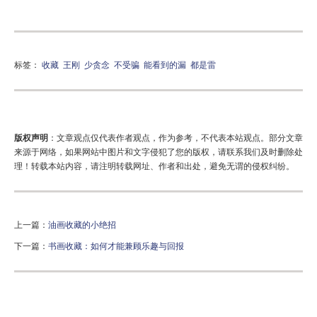
标签：
收藏
王刚
少贪念
不受骗
能看到的漏
都是雷
版权声明
：文章观点仅代表作者观点，作为参考，不代表本站观点。部分文章
来源于网络，如果网站中图片和文字侵犯了您的版权，请联系我们及时删除处
理！转载本站内容，请注明转载网址、作者和出处，避免无谓的侵权纠纷。
上一篇：
油画收藏的小绝招
下一篇：
书画收藏：如何才能兼顾乐趣与回报