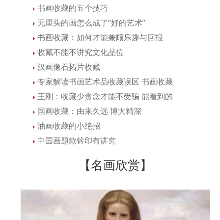
书画收藏的五个技巧
无厘头的画怎么成了“好的艺术”
书画收藏：如何才能兼顾乐趣与回报
收藏不能不讲究文化品位
汉画像石拓片收藏
专家解读书画艺术品收藏误区 书画收藏
王刚：收藏少贪念才能不受骗 能看到的
国画收藏：由来久远 博大精深
油画收藏的小绝招
中国画题款钤印有讲究
【名画欣赏】