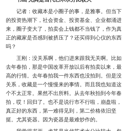
记者：收藏本是小圈子的事，是雅事。但当下
的投资热潮下，社会资金、投资基金、企业都涌进
来，圈子变大了，拍卖会上钱都不当钱了，作为真
正的藏家是否感到被挤压了？还买得到心仪的东西
吗？
王刚：没关系啊，他们进来跟我无关啊。比如
去年春拍，那是中国改革开放以后有拍卖以来，最
高的行情。去年春拍我一件东西也没拍到。但是没
关系，收藏是一个慢慢来的事情。而且我也知道这
个不太正常。果然不出所料。从去年秋拍到今年春
拍，哎！回归了。也不是说行市不行啦，崩盘啦，
真正好的东西，第一难得见到，第二价格依旧坚
挺。尤其瓷器。因为瓷器是最难炒作的。