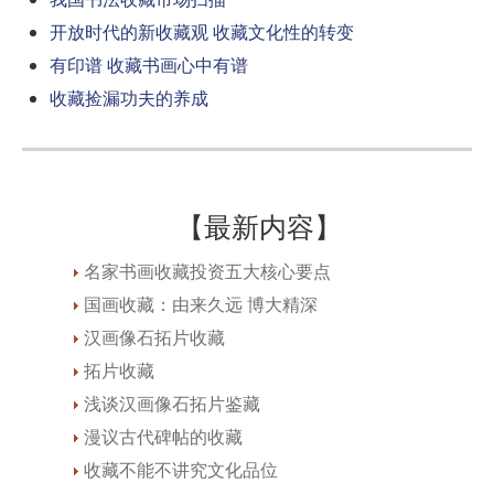
开放时代的新收藏观 收藏文化性的转变
有印谱 收藏书画心中有谱
收藏捡漏功夫的养成
【最新内容】
名家书画收藏投资五大核心要点
国画收藏：由来久远 博大精深
汉画像石拓片收藏
拓片收藏
浅谈汉画像石拓片鉴藏
漫议古代碑帖的收藏
收藏不能不讲究文化品位