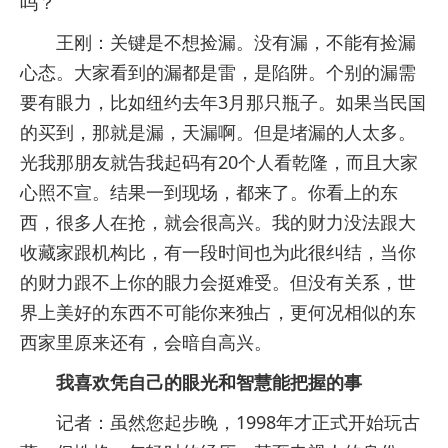
吗？
王刚：关键是不想捡漏。没有漏，不能有捡漏
心态。大家看到的漏都是雷，是陷阱。个别的漏需
要有眼力，比如纽约去年3月那只瓶子。如果当民国
的买到，那就是漏，天漏啊。但是堵漏的人太多。
光我那朋友就告我起码有20个人看乾隆，而且大家
心照不宣。结果一到现场，都来了。你看上的东
西，很多人在抢，就会很高兴。我的财力没法跟大
收藏家跟机构比，有一段时间也为此很纠结，当你
的财力跟不上你的眼力会挺难受。但没有关系，世
界上美好的东西不可能你来独占，更何况相似的东
西家里原来还有，会暗自高兴。
我喜欢凭自己的眼光和智慧能把握的事
记者：虽然您起步晚，1998年才正式开始玩古