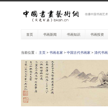
传播中国书画艺术
首页
书画新闻
书画知识
书画投资
当前位置：
主页
>
书画名家
>
中国古代书画家
>
清代书画