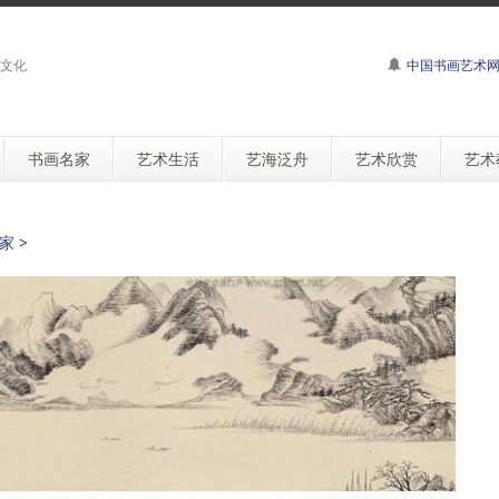
文化
中国书画艺术
书画名家
艺术生活
艺海泛舟
艺术欣赏
艺术
家
>