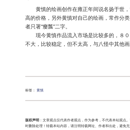
黄慎的绘画创作在雍正年间说名扬于世，“
高的价格，另外黄慎对自己的绘画，常作分类
者只署“瘿瓢”二字。
现今黄慎作品流入市场是比较多的，８０年
不大，比较稳定，但不太高，与八怪中其他画
标签：
黄慎
版权声明
：文章观点仅代表作者观点，作为参考，不代表本站观点。
时删除处理！转载本站内容，请注明转载网址、作者和出处，避免无