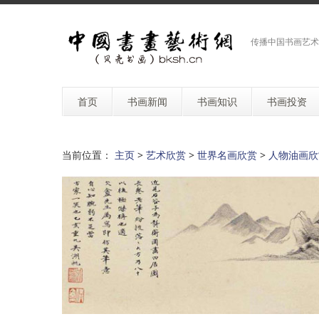
传播中国书画艺术
首页
书画新闻
书画知识
书画投资
当前位置：
主页
>
艺术欣赏
>
世界名画欣赏
>
人物油画欣