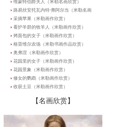
维蒙特伯爵夫人（米勒名画欣赏）
路易丝安托瓦内特·弗阿尔当（米勒名画
采摘苹果（米勒画作欣赏）
看护羊群的牧羊人（米勒画作欣赏）
烤面包的女子（米勒画作欣赏）
格雷维尔农场（米勒书画作品欣赏）
奥弗涅（米勒画作欣赏）
花园里的女子（米勒画作欣赏）
花园景象（米勒画作欣赏）
修女的鹦鹉（米勒画作欣赏）
收获土豆（米勒画作欣赏）
【名画欣赏】