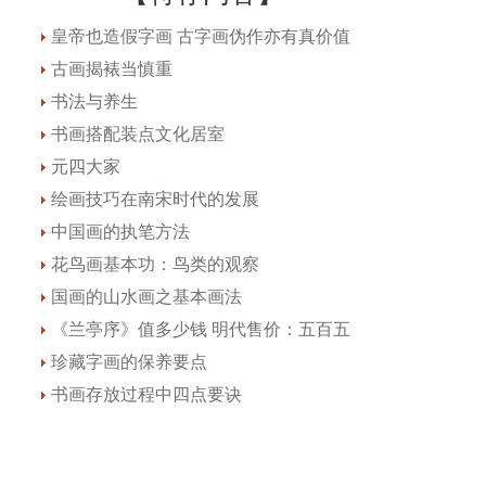
皇帝也造假字画 古字画伪作亦有真价值
古画揭裱当慎重
书法与养生
书画搭配装点文化居室
元四大家
绘画技巧在南宋时代的发展
中国画的执笔方法
花鸟画基本功：鸟类的观察
国画的山水画之基本画法
《兰亭序》值多少钱 明代售价：五百五
珍藏字画的保养要点
书画存放过程中四点要诀