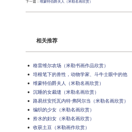
下一篇：
维蒙特伯爵夫人（米勒名画欣赏）
相关推荐
格雷维尔农场（米勒书画作品欣赏）
培根笔下的兽性，动物学家、斗牛士眼中的他
维蒙特伯爵夫人（米勒名画欣赏）
沉睡的女裁缝（米勒名画欣赏）
路易丝安托瓦内特·弗阿尔当（米勒名画欣赏）
编织的少女（米勒名画欣赏）
拎水的妇女（米勒名画欣赏）
收获土豆（米勒画作欣赏）