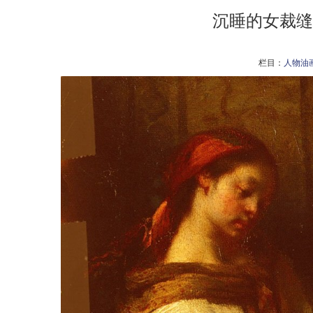
沉睡的女裁缝
栏目：
人物油