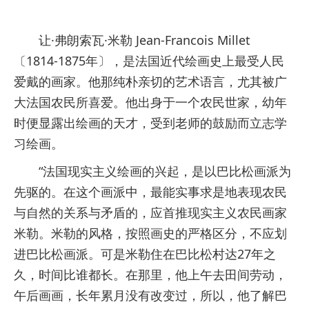
让·弗朗索瓦·米勒 Jean-Francois Millet
〔1814-1875年〕，是法国近代绘画史上最受人民
爱戴的画家。他那纯朴亲切的艺术语言，尤其被广
大法国农民所喜爱。他出身于一个农民世家，幼年
时便显露出绘画的天才，受到老师的鼓励而立志学
习绘画。
“法国现实主义绘画的兴起，是以巴比松画派为
先驱的。在这个画派中，最能实事求是地表现农民
与自然的关系与矛盾的，应首推现实主义农民画家
米勒。米勒的风格，按照画史的严格区分，不应划
进巴比松画派。可是米勒住在巴比松村达27年之
久，时间比谁都长。在那里，他上午去田间劳动，
午后画画，长年累月没有改变过，所以，他了解巴