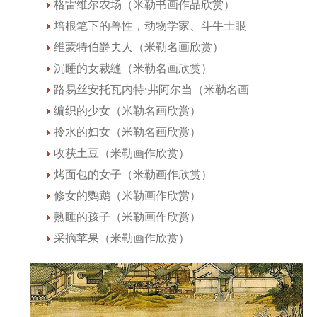
格雷维尔农场（米勒书画作品欣赏）
培根笔下的兽性，动物学家、斗牛士眼
维蒙特伯爵夫人（米勒名画欣赏）
沉睡的女裁缝（米勒名画欣赏）
路易丝安托瓦内特·弗阿尔当（米勒名画
编织的少女（米勒名画欣赏）
拎水的妇女（米勒名画欣赏）
收获土豆（米勒画作欣赏）
烤面包的女子（米勒画作欣赏）
修女的鹦鹉（米勒画作欣赏）
熟睡的孩子（米勒画作欣赏）
采摘苹果（米勒画作欣赏）