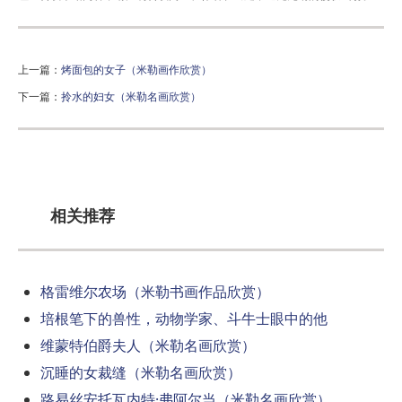
上一篇：
烤面包的女子（米勒画作欣赏）
下一篇：
拎水的妇女（米勒名画欣赏）
相关推荐
格雷维尔农场（米勒书画作品欣赏）
培根笔下的兽性，动物学家、斗牛士眼中的他
维蒙特伯爵夫人（米勒名画欣赏）
沉睡的女裁缝（米勒名画欣赏）
路易丝安托瓦内特·弗阿尔当（米勒名画欣赏）