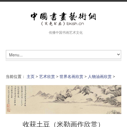
传播中国书画艺术文化
当前位置：
主页
>
艺术欣赏
>
世界名画欣赏
>
人物油画欣赏
>
收获土豆（米勒画作欣赏）