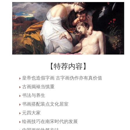
【特荐内容】
皇帝也造假字画 古字画伪作亦有真价值
古画揭裱当慎重
书法与养生
书画搭配装点文化居室
元四大家
绘画技巧在南宋时代的发展