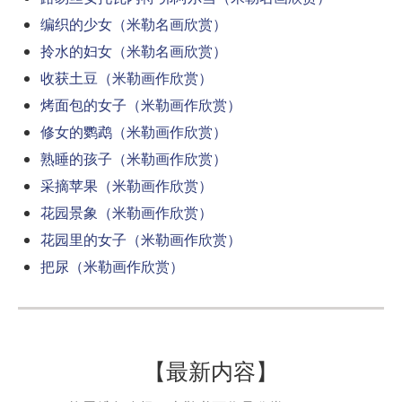
编织的少女（米勒名画欣赏）
拎水的妇女（米勒名画欣赏）
收获土豆（米勒画作欣赏）
烤面包的女子（米勒画作欣赏）
修女的鹦鹉（米勒画作欣赏）
熟睡的孩子（米勒画作欣赏）
采摘苹果（米勒画作欣赏）
花园景象（米勒画作欣赏）
花园里的女子（米勒画作欣赏）
把尿（米勒画作欣赏）
【最新内容】