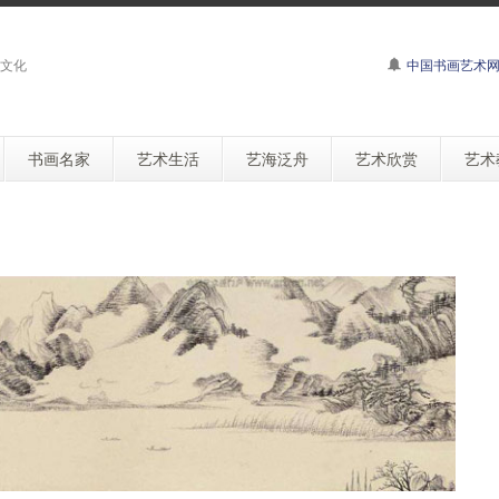
文化
中国书画艺术
书画名家
艺术生活
艺海泛舟
艺术欣赏
艺术