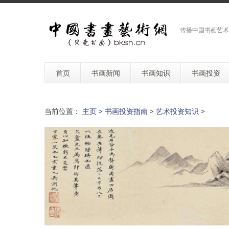
传播中国书画艺术
首页
书画新闻
书画知识
书画投资
当前位置：
主页
>
书画投资指南
>
艺术投资知识
>