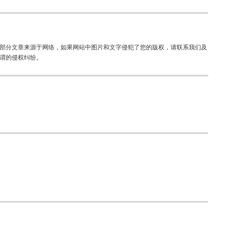
部分文章来源于网络，如果网站中图片和文字侵犯了您的版权，请联系我们及
谓的侵权纠纷。