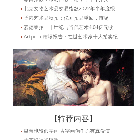
北京文物艺术品交易指数2022年半年度报
香港艺术品秋拍：亿元拍品重回，市场
嘉德春拍二十世纪与当代艺术4.04亿元收
Artprice市场报告：在世艺术家十大拍卖纪
【特荐内容】
皇帝也造假字画 古字画伪作亦有真价值