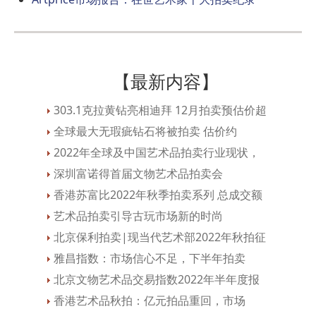
【最新内容】
303.1克拉黄钻亮相迪拜 12月拍卖预估价超
全球最大无瑕疵钻石将被拍卖 估价约
2022年全球及中国艺术品拍卖行业现状，
深圳富诺得首届文物艺术品拍卖会
香港苏富比2022年秋季拍卖系列 总成交额
艺术品拍卖引导古玩市场新的时尚
北京保利拍卖|现当代艺术部2022年秋拍征
雅昌指数：市场信心不足，下半年拍卖
北京文物艺术品交易指数2022年半年度报
香港艺术品秋拍：亿元拍品重回，市场