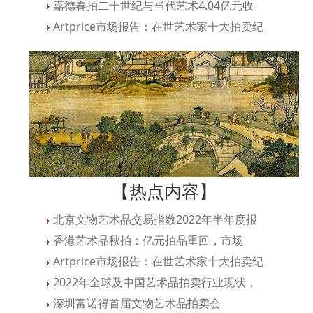
嘉德春拍二十世纪与当代艺术4.04亿元收
Artprice市场报告：在世艺术家十大拍卖纪
【热点内容】
北京文物艺术品交易指数2022年半年度报
香港艺术品秋拍：亿元拍品重回，市场
Artprice市场报告：在世艺术家十大拍卖纪
2022年全球及中国艺术品拍卖行业现状，
深圳富诺得首届文物艺术品拍卖会