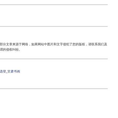
部分文章来源于网络，如果网站中图片和文字侵犯了您的版权，请联系我们及
谓的侵权纠纷。
选登_甘肃书画