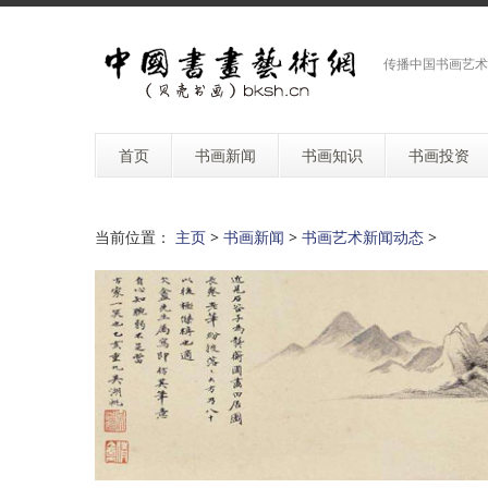
传播中国书画艺术
首页
书画新闻
书画知识
书画投资
当前位置：
主页
>
书画新闻
>
书画艺术新闻动态
>