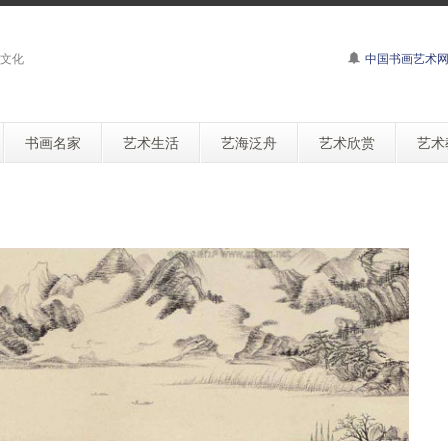
文化
中国书画艺术
书画名家
艺术生活
艺海泛舟
艺术欣赏
艺术