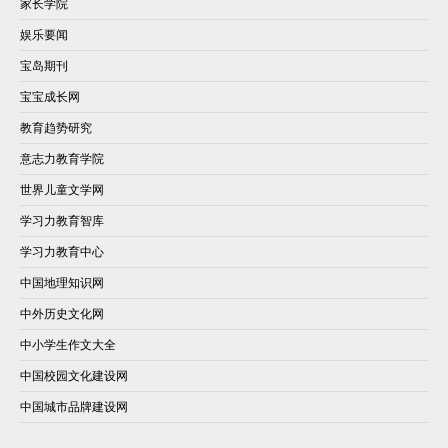
家长学院
娱乐要闻
宝岛期刊
宝宝成长网
教育趋势研究
意志力教育学院
世界儿童文学网
学习力教育智库
学习力教育中心
中国地理知识网
中外历史文化网
中小学生作文大全
中国校园文化建设网
中国城市品牌建设网