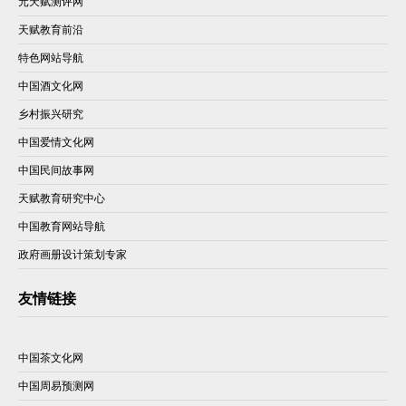
元天赋测评网
天赋教育前沿
特色网站导航
中国酒文化网
乡村振兴研究
中国爱情文化网
中国民间故事网
天赋教育研究中心
中国教育网站导航
政府画册设计策划专家
友情链接
中国茶文化网
中国周易预测网