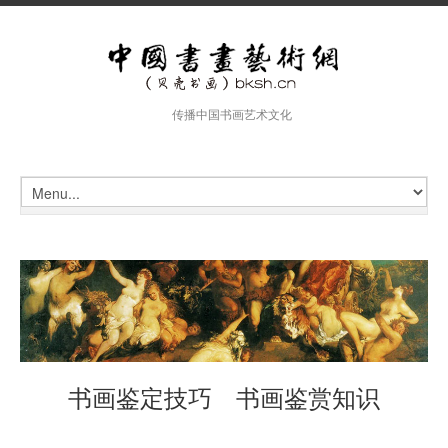
传播中国书画艺术文化
书画鉴定技巧 书画鉴赏知识