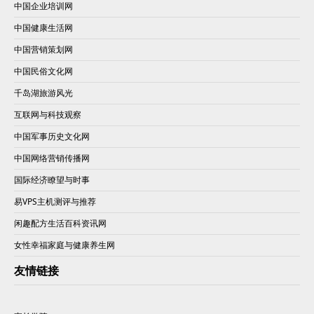
中国企业培训网
中国健康生活网
中国营销策划网
中国民俗文化网
千岛湖旅游风光
互联网与科技观察
中国军事历史文化网
中国网络营销传播网
国际经济瞭望与时事
易VPS主机测评与推荐
闲趣配方生活百科资讯网
女性幸福家庭与健康养生网
友情链接