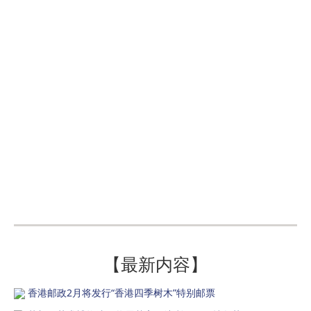
【最新内容】
香港邮政2月将发行“香港四季树木”特别邮票